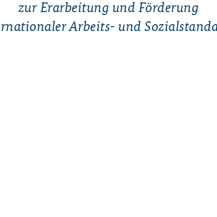
zur Erarbeitung und Förderung
ernationaler Arbeits- und Sozialstanda