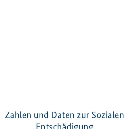
Zahlen und Daten zur Sozialen
Entschädigung