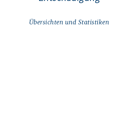
Übersichten und Statistiken