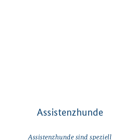
Assistenzhunde
Assistenzhunde sind speziell