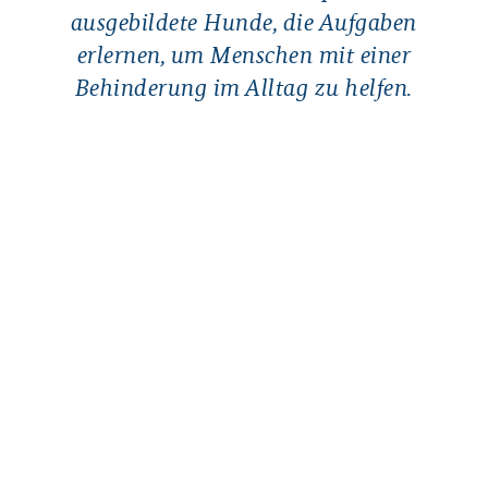
ausgebildete Hunde, die Aufgaben
erlernen, um Menschen mit einer
Behinderung im Alltag zu helfen.