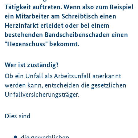
Tätigkeit auftreten. Wenn also zum Beispiel
ein Mitarbeiter am Schreibtisch einen
Herzinfarkt erleidet oder bei einem
bestehenden Bandscheibenschaden einen
"Hexenschuss" bekommt.
Wer ist zuständig?
Ob ein Unfall als Arbeitsunfall anerkannt
werden kann, entscheiden die gesetzlichen
Unfallversicherungsträger.
Dies sind
die gewerblichen