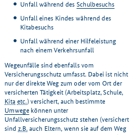
Unfall während des
Schulbesuchs
Unfall eines Kindes während des
Kitabesuchs
Unfall während einer Hilfeleistung
nach einem Verkehrsunfall
Wegeunfälle sind ebenfalls vom
Versicherungsschutz umfasst. Dabei ist nicht
nur der direkte Weg zum oder vom Ort der
versicherten Tätigkeit (Arbeitsplatz, Schule,
Kita
etc.
) versichert, auch bestimmte
Umwege
können unter
Unfallversicherungsschutz stehen (versichert
sind
z.B.
auch Eltern, wenn sie auf dem Weg