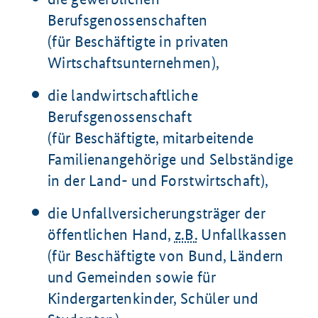
Berufsgenossenschaften
(für Beschäftigte in privaten
Wirtschaftsunternehmen),
die landwirtschaftliche
Berufsgenossenschaft
(für Beschäftigte, mitarbeitende
Familienangehörige und Selbständige
in der Land- und Forstwirtschaft),
die Unfallversicherungsträger der
öffentlichen Hand,
z.B.
Unfallkassen
(für Beschäftigte von Bund, Ländern
und Gemeinden sowie für
Kindergartenkinder, Schüler und