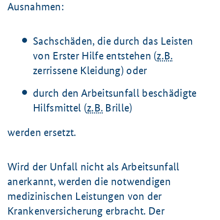
Ausnahmen:
Sachschäden, die durch das Leisten
von Erster Hilfe entstehen (
z.B.
zerrissene Kleidung) oder
durch den Arbeitsunfall beschädigte
Hilfsmittel (
z.B.
Brille)
werden ersetzt.
Wird der Unfall nicht als Arbeitsunfall
anerkannt, werden die notwendigen
medizinischen Leistungen von der
Krankenversicherung erbracht. Der