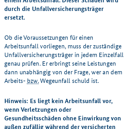
einem Arbeitsunfall. Dieser Schaden wird
durch die Unfallversicherungsträger
ersetzt.
Ob die Voraussetzungen für einen
Arbeitsunfall vorliegen, muss der zuständige
Unfallversicherungsträger in jedem Einzelfall
genau prüfen. Er erbringt seine Leistungen
dann unabhängig von der Frage, wer an dem
Arbeits-
bzw.
Wegeunfall schuld ist.
Hinweis: Es liegt kein Arbeitsunfall vor,
wenn Verletzungen oder
Gesundheitsschäden ohne Einwirkung von
außen zufällig während der versicherten