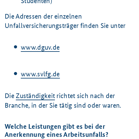
Studenten)
Die Adressen der einzelnen
Unfallversicherungsträger finden Sie unter
www.dguv.de
www.svlfg.de
Die
Zuständigkeit
richtet sich nach der
.
Branche, in der Sie tätig sind oder waren
Welche Leistungen gibt es bei der
Anerkennung eines Arbeitsunfalls?