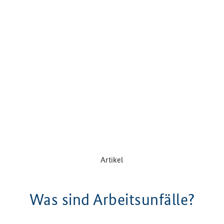
Artikel
Was sind Arbeitsunfälle?