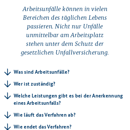
Arbeitsunfälle können in vielen
Bereichen des täglichen Lebens
passieren. Nicht nur Unfälle
unmittelbar am Arbeitsplatz
stehen unter dem Schutz der
gesetzlichen Unfallversicherung.
Was sind Arbeitsunfälle?
Wer ist zuständig?
Welche Leistungen gibt es bei der Anerkennung
eines Arbeitsunfalls?
Wie läuft das Verfahren ab?
Wie endet das Verfahren?