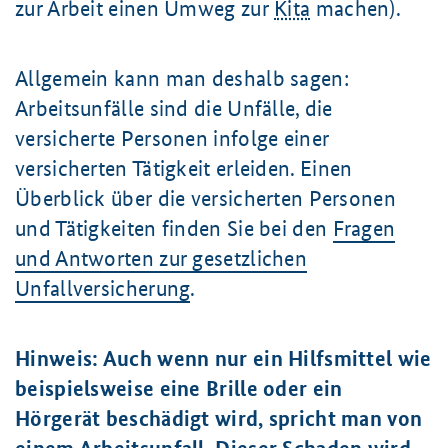
zur Arbeit einen Umweg zur
Kita
machen).
Allgemein kann man deshalb sagen:
Arbeitsunfälle sind die Unfälle, die
versicherte Personen infolge einer
versicherten Tätigkeit erleiden. Einen
Überblick über die versicherten Personen
und Tätigkeiten finden Sie bei den
Fragen
und Antworten zur gesetzlichen
Unfallversicherung
.
Hinweis: Auch wenn nur ein Hilfsmittel wie
beispielsweise eine Brille oder ein
Hörgerät beschädigt wird, spricht man von