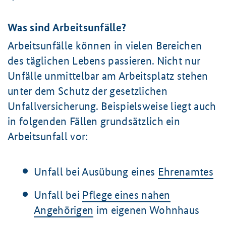
Was sind Arbeitsunfälle?
Arbeitsunfälle können in vielen Bereichen
des täglichen Lebens passieren. Nicht nur
Unfälle unmittelbar am Arbeitsplatz stehen
unter dem Schutz der gesetzlichen
Unfallversicherung. Beispielsweise liegt auch
in folgenden Fällen grundsätzlich ein
Arbeitsunfall vor:
Unfall bei Ausübung eines
Ehrenamtes
Unfall bei
Pflege eines nahen
Angehörigen
im eigenen Wohnhaus