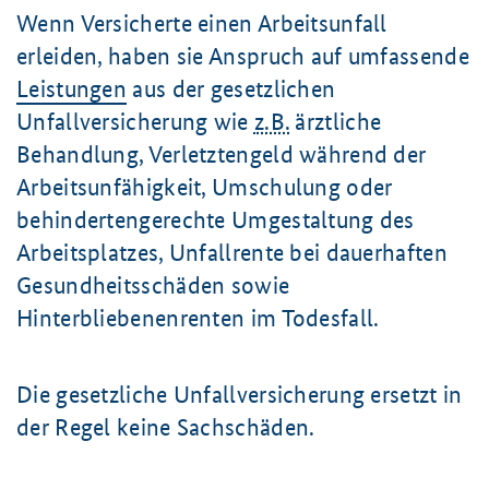
Wenn Versicherte einen Arbeitsunfall
erleiden, haben sie Anspruch auf umfassende
Leistungen
aus der gesetzlichen
Unfallversicherung wie
z.B.
ärztliche
Behandlung, Verletztengeld während der
Arbeitsunfähigkeit, Umschulung oder
behindertengerechte Umgestaltung des
Arbeitsplatzes, Unfallrente bei dauerhaften
Gesundheitsschäden sowie
Hinterbliebenenrenten im Todesfall.
Die gesetzliche Unfallversicherung ersetzt in
der Regel keine Sachschäden.