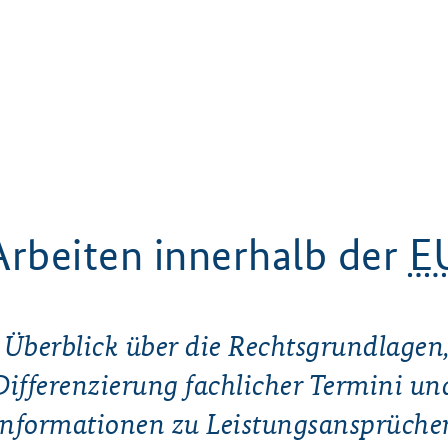
Arbeiten innerhalb der
E
 Überblick über die Rechtsgrundlagen,
Differenzierung fachlicher Termini un
Informationen zu Leistungsansprüche