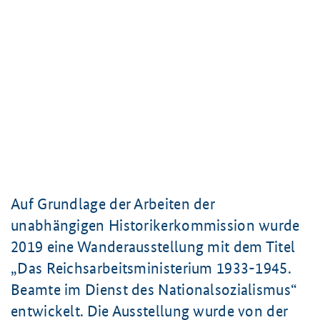
Auf Grundlage der Arbeiten der
unabhängigen Historikerkommission wurde
2019 eine Wanderausstellung mit dem Titel
„Das Reichsarbeitsministerium 1933-1945.
Beamte im Dienst des Nationalsozialismus“
entwickelt. Die Ausstellung wurde von der