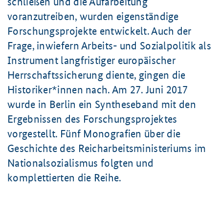
schließen und die Aufarbeitung
voranzutreiben, wurden eigenständige
Forschungsprojekte entwickelt. Auch der
Frage, inwiefern Arbeits- und Sozialpolitik als
Instrument langfristiger europäischer
Herrschaftssicherung diente, gingen die
Historiker*innen nach. Am
27. Juni
2017
wurde in Berlin ein Syntheseband mit den
Ergebnissen des Forschungsprojektes
vorgestellt. Fünf Monografien über die
Geschichte des Reicharbeitsministeriums im
Nationalsozialismus folgten und
komplettierten die Reihe.