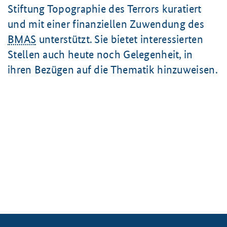
Stiftung Topographie des Terrors kuratiert
und mit einer finanziellen Zuwendung des
BMAS
unterstützt. Sie bietet interessierten
Stellen auch heute noch Gelegenheit, in
ihren Bezügen auf die Thematik hinzuweisen.