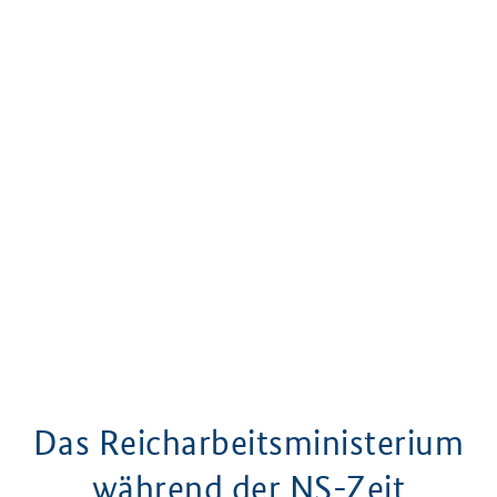
Das Reicharbeitsministerium
während der NS-Zeit