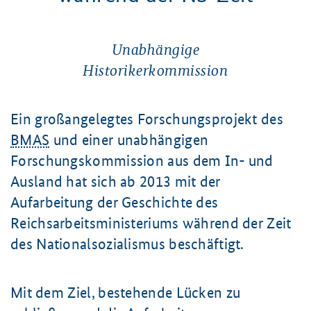
Unabhängige
Historikerkommission
Ein großangelegtes Forschungsprojekt des
BMAS
und einer unabhängigen
Forschungskommission aus dem In- und
Ausland hat sich ab 2013 mit der
Aufarbeitung der Geschichte des
Reichsarbeitsministeriums während der Zeit
des Nationalsozialismus beschäftigt.
Mit dem Ziel, bestehende Lücken zu