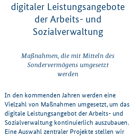
digitaler Leistungsangebote
der Arbeits- und
Sozialverwaltung
Maßnahmen, die mit Mitteln des
Sondervermögens umgesetzt
werden
In den kommenden Jahren werden eine
Vielzahl von Maßnahmen umgesetzt, um das
digitale Leistungsangebot der Arbeits- und
Sozialverwaltung kontinuierlich auszubauen.
Eine Auswahl zentraler Projekte stellen wir