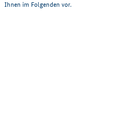
Ihnen im Folgenden vor.