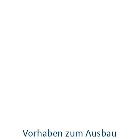
Vorhaben zum Ausbau