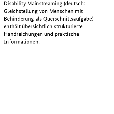
Disability Mainstreaming
(deutsch:
Gleichstellung von Menschen mit
Behinderung als Querschnittsaufgabe)
enthält übersichtlich strukturierte
Handreichungen und praktische
Informationen.