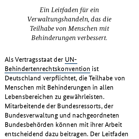
Ein Leitfaden für ein
Verwaltungshandeln, das die
Teilhabe von Menschen mit
Behinderungen verbessert.
Als Vertragsstaat der
UN-
Behindertenrechtskonvention
ist
Deutschland verpflichtet, die Teilhabe von
Menschen mit Behinderungen in allen
Lebensbereichen zu gewährleisten.
Mitarbeitende der Bundesressorts, der
Bundesverwaltung und nachgeordneten
Bundesbehörden können mit ihrer Arbeit
entscheidend dazu beitragen. Der Leitfaden