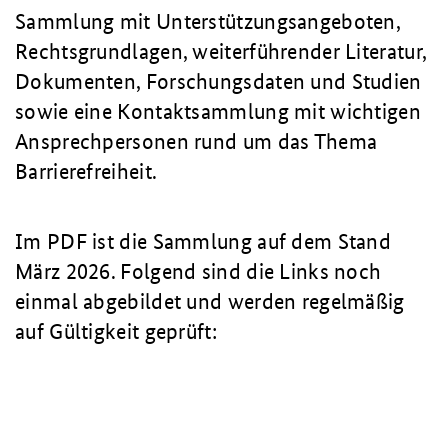
Sammlung mit Unterstützungsangeboten,
Rechtsgrundlagen, weiterführender Literatur,
Dokumenten, Forschungsdaten und Studien
sowie eine Kontaktsammlung mit wichtigen
Ansprechpersonen rund um das Thema
Barrierefreiheit.
Im PDF ist die Sammlung auf dem Stand
März 2026. Folgend sind die Links noch
einmal abgebildet und werden regelmäßig
auf Gültigkeit geprüft: