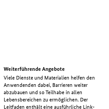
Weiterführende Angebote
Viele Dienste und Materialien helfen den
Anwendenden dabei, Barrieren weiter
abzubauen und so Teilhabe in allen
Lebensbereichen zu ermöglichen. Der
Leitfaden enthält eine ausführliche Link-