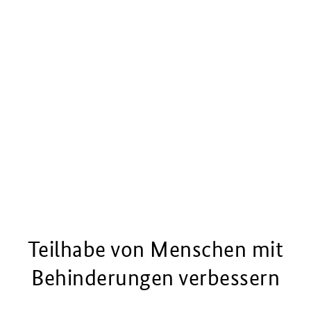
Teilhabe von Menschen mit
Behinderungen verbessern