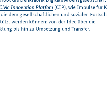
Civic Innovation Platfom
(CIP), wie Impulse für K
ie dem gesellschaftlichen und sozialen Fortschr
tützt werden können: von der Idee über die
lung bis hin zu Umsetzung und Transfer.