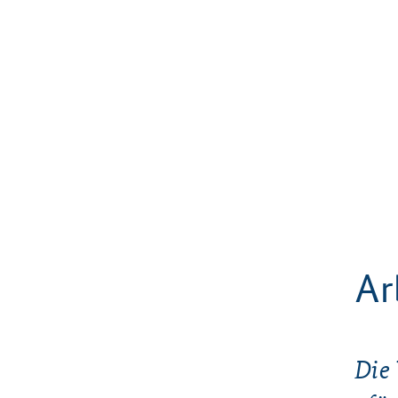
Ar
Die