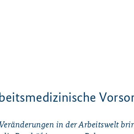
beitsmedizinische Vorso
 Veränderungen in der Arbeitswelt bri