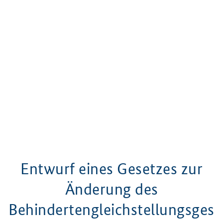
Entwurf eines Gesetzes zur
Änderung des
Behindertengleichstellungsges