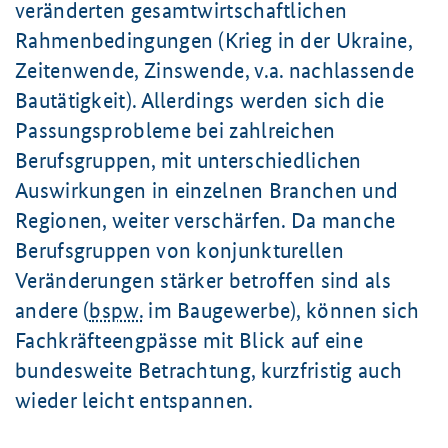
veränderten gesamtwirtschaftlichen
Rahmenbedingungen (Krieg in der Ukraine,
Zeitenwende, Zinswende, v.a. nachlassende
Bautätigkeit). Allerdings werden sich die
Passungsprobleme bei zahlreichen
Berufsgruppen, mit unterschiedlichen
Auswirkungen in einzelnen Branchen und
Regionen, weiter verschärfen. Da manche
Berufsgruppen von konjunkturellen
Veränderungen stärker betroffen sind als
andere (
bspw.
im Baugewerbe), können sich
Fachkräfteengpässe mit Blick auf eine
bundesweite Betrachtung, kurzfristig auch
wieder leicht entspannen.