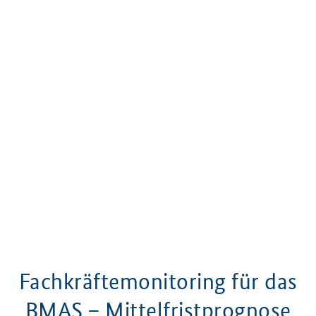
Fachkräftemonitoring für das
BMAS – Mittelfristprognose