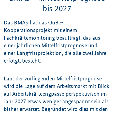
bis 2027
Das
BMAS
hat das QuBe-
Kooperationsprojekt mit einem
Fachkräftemonitoring beauftragt, das aus
einer jährlichen Mittelfristprognose und
einer Langfristprojektion, die alle zwei Jahre
erfolgt, besteht.
Laut der vorliegenden Mittelfristprognose
wird die Lage auf dem Arbeitsmarkt mit Blick
auf Arbeitskräfteengpässe perspektivisch im
Jahr 2027 etwas weniger angespannt sein als
bisher erwartet. Begründet wird dies mit den